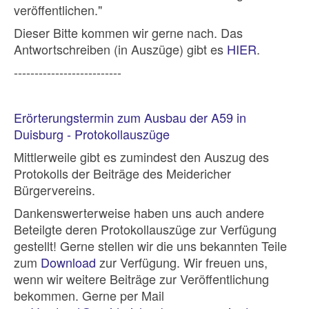
veröffentlichen."
Dieser Bitte kommen wir gerne nach. Das
Antwortschreiben (in Auszüge) gibt es
HIER
.
--------------------------
Erörterungstermin zum Ausbau der A59 in
Duisburg - Protokollauszüge
Mittlerweile gibt es zumindest den Auszug des
Protokolls der Beiträge des Meidericher
Bürgervereins.
Dankenswerterweise haben uns auch andere
Beteilgte deren Protokollauszüge zur Verfügung
gestellt! Gerne stellen wir die uns bekannten Teile
zum
Download
zur Verfügung. Wir freuen uns,
wenn wir weitere Beiträge zur Veröffentlichung
bekommen. Gerne per Mail