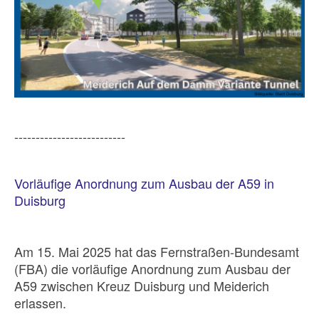
--------------------------
Vorläufige Anordnung zum Ausbau der A59 in
Duisburg
Am 15. Mai 2025 hat das Fernstraßen-Bundesamt
(FBA) die vorläufige Anordnung zum Ausbau der
A59 zwischen Kreuz Duisburg und Meiderich
erlassen.