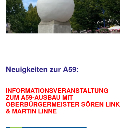
Neuigkeiten zur A59:
INFORMATIONSVERANSTALTUNG
ZUM A59-AUSBAU MIT
OBERBÜRGERMEISTER SÖREN LINK
& MARTIN LINNE