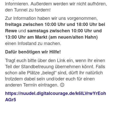
informieren. Außerdem werden wir nicht aufhören,
den Tunnel zu fordern!
Zur Information haben wir uns vorgenommen,
freitags zwischen 10:00 Uhr und 18:00 Uhr bei
und
Rewe
samstags zwischen 10:00 Uhr und
13:00 Uhr am Markt (am neuen/alten Hahn)
einen Infostand zu machen.
Dafür benötigen wir Hilfe!
Tragt euch bitte über den Link ein, wenn ihr einen
Teil der Standbetreuung übernehmen könnt. Falls
schon alle Plätze „belegt“ sind, dürft ihr natürlich
trotzdem dabei sein und/oder euch für einen
anderen Termin eintragen. 😊
https://nuudel.digitalcourage.de/k6ILVrwYrEoh
AGr5