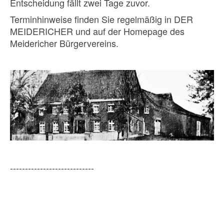
Entscheidung fällt zwei Tage zuvor.
Terminhinweise finden Sie regelmäßig in DER
MEIDERICHER und auf der Homepage des
Meidericher Bürgervereins.
----------------------------