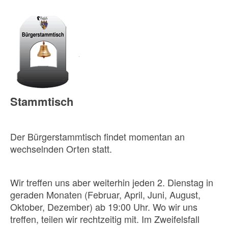
Stammtisch
Der Bürgerstammtisch findet momentan an
wechselnden Orten statt.
Wir treffen uns aber weiterhin jeden 2. Dienstag in
geraden Monaten (Februar, April, Juni, August,
Oktober, Dezember) ab 19:00 Uhr. Wo wir uns
treffen, teilen wir rechtzeitig mit. Im Zweifelsfall