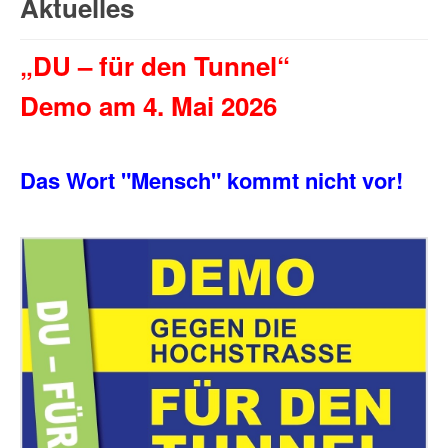
Aktuelles
„DU – für den Tunnel“
Demo am 4. Mai 2026
Das Wort "Mensch" kommt nicht vor!