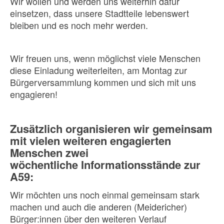
Wir wollen und werden uns weiterhin dafür
einsetzen, dass unsere Stadtteile lebenswert
bleiben und es noch mehr werden.
Wir freuen uns, wenn möglichst viele Menschen
diese Einladung weiterleiten, am Montag zur
Bürgerversammlung kommen und sich mit uns
engagieren!
Zusätzlich organisieren wir gemeinsam
mit vielen weiteren engagierten
Menschen zwei
wöchentliche Informationsstände zur
A59:
Wir möchten uns noch einmal gemeinsam stark
machen und auch die anderen (Meidericher)
Bürger:innen über den weiteren Verlauf