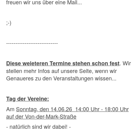
freuen wir uns über eine Mail...
;-)
----------------------------
. Wir
Diese weieteren Termine stehen schon fest
stellen mehr Infos auf unsere Seite, wenn wir
Genaueres zu den Veranstaltungen wissen...
Tag der Vereine:
Am
Sonntag, den 14.06.26 14:00 Uhr - 18:00 Uhr
auf der Von-der-Mark-Straße
- natürlich sind wir dabei! -