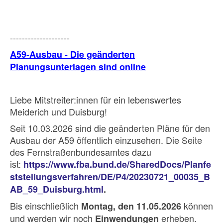
--------------------
A59-Ausbau - Die geänderten
Planungsunterlagen sind online
Liebe Mitstreiter:innen für ein lebenswertes
Meiderich und Duisburg!
Seit 10.03.2026 sind die geänderten Pläne für den
Ausbau der A59 öffentlich einzusehen. Die Seite
des Fernstraßenbundesamtes dazu
ist:
https://www.fba.bund.de/SharedDocs/Planfe
ststellungsverfahren/DE/P4/20230721_00035_B
AB_59_Duisburg.html
.
Bis einschließlich
können
Montag, den 11.05.2026
und werden wir noch
erheben.
Einwendungen