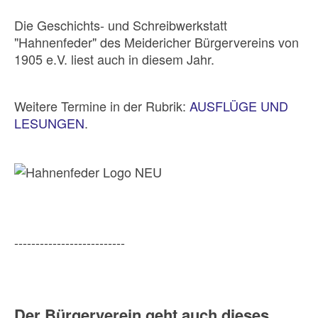
Die Geschichts- und Schreibwerkstatt
"Hahnenfeder" des Meidericher Bürgervereins von
1905 e.V. liest auch in diesem Jahr.
Weitere Termine in der Rubrik:
AUSFLÜGE UND
LESUNGEN
.
--------------------------
Der Bürgerverein geht auch dieses