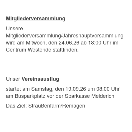
Mitgliederversammlung
Unsere
Mitgliederversammlung/Jahreshauptversammlung
wird am
Mitwoch, den 24.06.26 ab 18:00 Uhr im
Centrum Westende
stattfinden.
Unser
Vereinsausflug
startet am
Samstag, den 19.09.26 um 08:00 Uhr
am Busparkplatz vor der Sparkasse Meiderich
Das Ziel:
Straußenfarm/Remagen