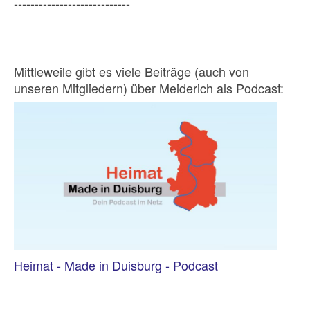
----------------------------
Mittleweile gibt es viele Beiträge (auch von
unseren Mitgliedern) über Meiderich als Podcast:
Heimat - Made in Duisburg - Podcast