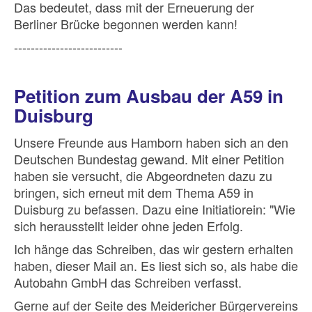
Das bedeutet, dass mit der Erneuerung der
Berliner Brücke begonnen werden kann!
--------------------------
Petition zum Ausbau der A59 in
Duisburg
Unsere Freunde aus Hamborn haben sich an den
Deutschen Bundestag gewand. Mit einer Petition
haben sie versucht, die Abgeordneten dazu zu
bringen, sich erneut mit dem Thema A59 in
Duisburg zu befassen. Dazu eine Initiatiorein: "Wie
sich herausstellt leider ohne jeden Erfolg.
Ich hänge das Schreiben, das wir gestern erhalten
haben, dieser Mail an. Es liest sich so, als habe die
Autobahn GmbH das Schreiben verfasst.
Gerne auf der Seite des Meidericher Bürgervereins