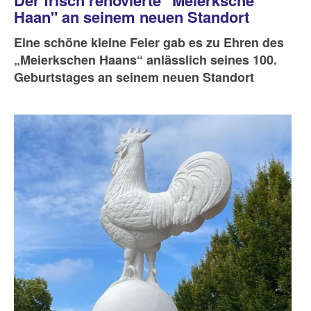
Haan" an seinem neuen Standort
Eine schöne kleine Feier gab es zu Ehren des
„Meierkschen Haans“ anlässlich seines 100.
Geburtstages an seinem neuen Standort