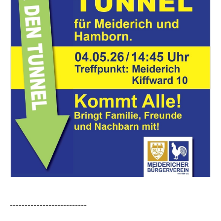
--------------------------