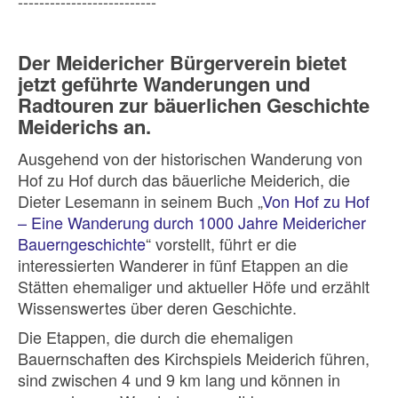
--------------------------
Der Meidericher Bürgerverein bietet
jetzt geführte Wanderungen und
Radtouren zur bäuerlichen Geschichte
Meiderichs an.
Ausgehend von der historischen Wanderung von
Hof zu Hof durch das bäuerliche Meiderich, die
Dieter Lesemann in seinem Buch „
Von Hof zu Hof
– Eine Wanderung durch 1000 Jahre Meidericher
Bauerngeschichte
“ vorstellt, führt er die
interessierten Wanderer in fünf Etappen an die
Stätten ehemaliger und aktueller Höfe und erzählt
Wissenswertes über deren Geschichte.
Die Etappen, die durch die ehemaligen
Bauernschaften des Kirchspiels Meiderich führen,
sind zwischen 4 und 9 km lang und können in