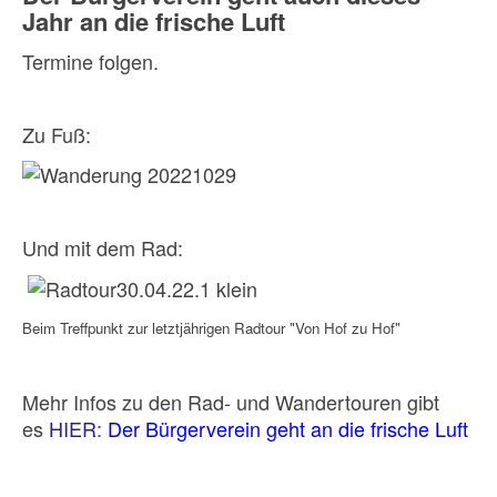
Jahr an die frische Luft
Termine folgen.
Zu Fuß:
Und mit dem Rad:
Beim Treffpunkt zur letztjährigen Radtour "Von Hof zu Hof"
Mehr Infos zu den Rad- und Wandertouren gibt
es
HIER
:
Der Bürgerverein geht an die frische Luft