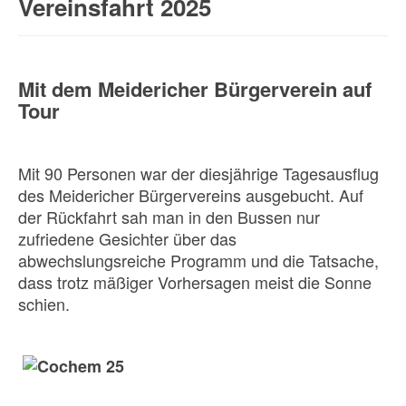
Vereinsfahrt 2025
Mit dem Meidericher Bürgerverein auf
Tour
Mit 90 Personen war der diesjährige Tagesausflug
des Meidericher Bürgervereins ausgebucht. Auf
der Rückfahrt sah man in den Bussen nur
zufriedene Gesichter über das
abwechslungsreiche Programm und die Tatsache,
dass trotz mäßiger Vorhersagen meist die Sonne
schien.