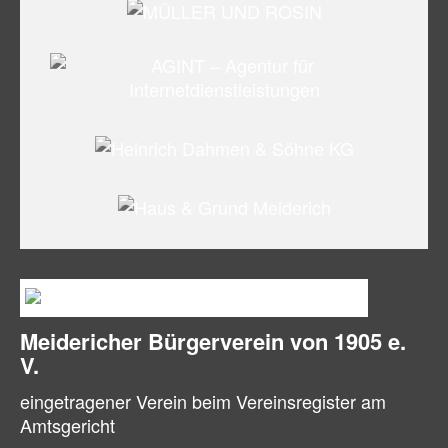
Meidericher Bürger­verein von 1905 e.
V.
eingetragener Verein beim Vereinsregister am
Amtsgericht