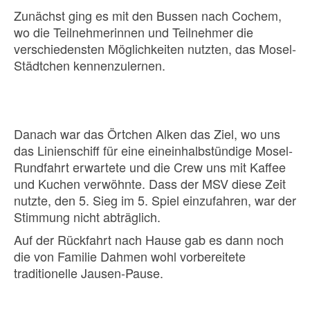
Zunächst ging es mit den Bussen nach Cochem,
wo die Teilnehmerinnen und Teilnehmer die
verschiedensten Möglichkeiten nutzten, das Mosel-
Städtchen kennenzulernen.
Danach war das Örtchen Alken das Ziel, wo uns
das Linienschiff für eine eineinhalbstündige Mosel-
Rundfahrt erwartete und die Crew uns mit Kaffee
und Kuchen verwöhnte. Dass der MSV diese Zeit
nutzte, den 5. Sieg im 5. Spiel einzufahren, war der
Stimmung nicht abträglich.
Auf der Rückfahrt nach Hause gab es dann noch
die von Familie Dahmen wohl vorbereitete
traditionelle Jausen-Pause.