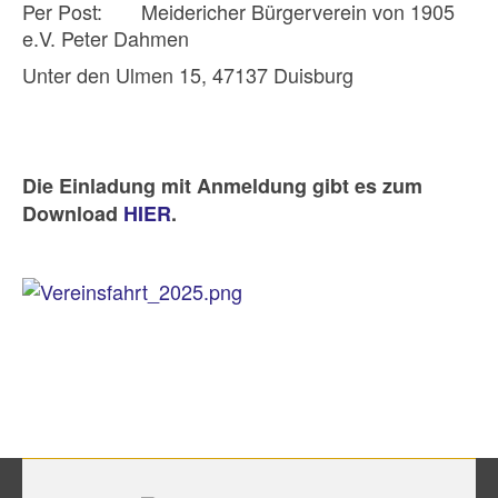
Per Post: Meidericher Bürgerverein von 1905
e.V. Peter Dahmen
Unter den Ulmen 15, 47137 Duisburg
Die Einladung mit Anmeldung gibt es zum
Download
HIER
.