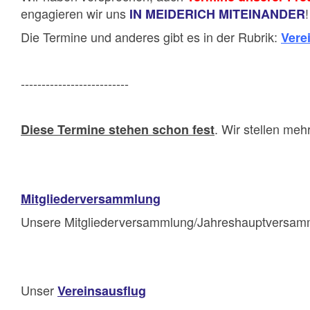
engagieren wir uns
!
IN MEIDERICH MITEINANDER
Die Termine und anderes gibt es in der Rubrik:
Vere
--------------------------
. Wir stellen me
Diese Termine stehen schon fest
Mitgliederversammlung
Unsere Mitgliederversammlung/Jahreshauptversam
Unser
Vereinsausflug