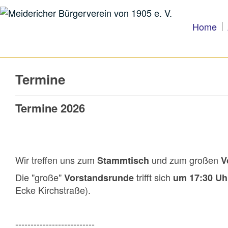
Home
Termine
Termine 2026
Wir treffen uns zum
und zum großen
Stammtisch
V
Die "große"
trifft sich
Vorstandsrunde
um 17:30 Uh
Ecke Kirchstraße).
--------------------------