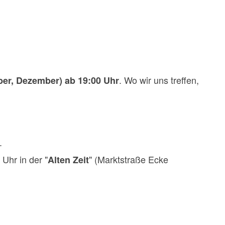
. Wo wir uns treffen,
ober, Dezember) ab 19:00 Uhr
.
Uhr in der "
" (Marktstraße Ecke
Alten Zeit