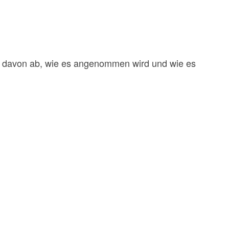
h davon ab, wie es angenommen wird und wie es