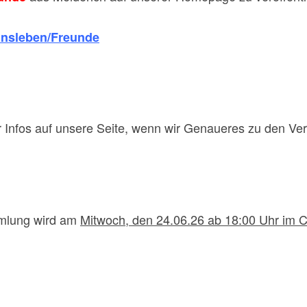
insleben/Freunde
hr Infos auf unsere Seite, wenn wir Genaueres zu den Ve
mlung wird am
Mitwoch, den 24.06.26 ab 18:00 Uhr im