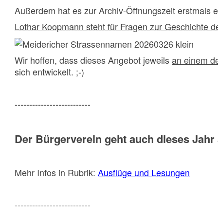
Außerdem hat es zur Archiv-Öffnungszeit erstmals
Lothar Koopmann steht für Fragen zur Geschichte 
Wir hoffen, dass dieses Angebot jeweils
an einem d
sich entwickelt. ;-)
--------------------------
Der Bürgerverein geht auch dieses Jahr a
Mehr Infos in Rubrik:
Ausflüge und Lesungen
--------------------------