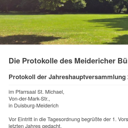
Die Protokolle des Meidericher Bü
Protokoll der Jahreshauptversammlung
im Pfarrsaal St. Michael,
Von-der-Mark-Str.,
in Duisburg-Meiderich
Vor Eintritt in die Tagesordnung begrüßte der 1. Vo
letzten Jahres gedacht.