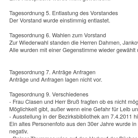
Tagesordnung
5. Entlastung des Vorstandes
Der Vorstand wurde einstimmig entlastet.
Tagesordnung 6. Wahlen zum Vorstand
Zur Wiederwahl standen die Herren Dahmen, Janko
Alle wurden mit einer Gegenstimme wieder gewählt
Tagesordnung 7. Anträge
Anfragen
Anträge und Anfragen lagen nicht vor.
Tagesordnung 9. Verschiedenes
- Frau Clasen und Herr Bruß fragten ob es nicht mögl
Möglichkeit gibt, außer wenn eine Gefahr für Leib un
- Ausstellung in der Bezirksbibliothek am 7.4.2011 hi
Ein altes Personenfoto aus den 30er Jahre wurde in 
negativ.