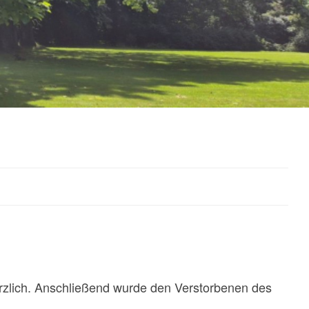
herzlich. Anschließend wurde den Verstorbenen des