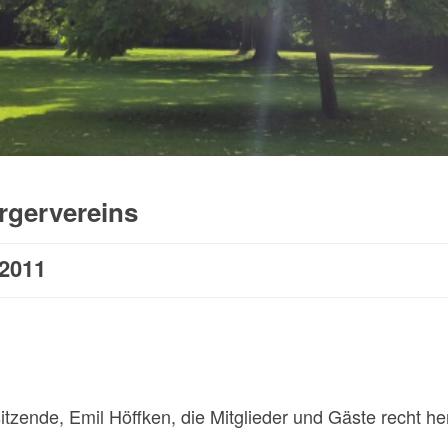
rgervereins
 2011
rsitzende, Emil Höffken, die Mitglieder und Gäste recht 