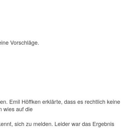
ine Vorschläge.
n. Emil Höffken erklärte, dass es rechtlich keine
n wies auf die
kennt, sich zu melden. Leider war das Ergebnis