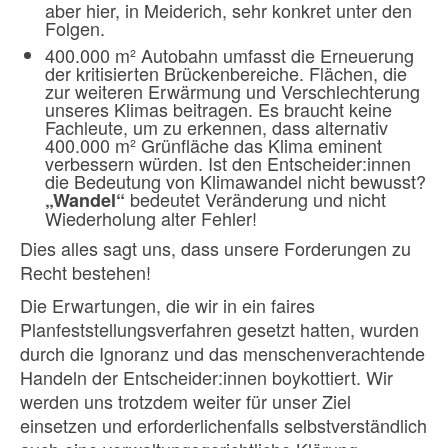
aber hier, in Meiderich, sehr konkret unter den
Folgen.
400.000 m² Autobahn umfasst die Erneuerung
der kritisierten Brückenbereiche. Flächen, die
zur weiteren Erwärmung und Verschlechterung
unseres Klimas beitragen. Es braucht keine
Fachleute, um zu erkennen, dass alternativ
400.000 m² Grünfläche das Klima eminent
verbessern würden. Ist den Entscheider:innen
die Bedeutung von Klimawandel nicht bewusst?
bedeutet Veränderung und nicht
„Wandel“
Wiederholung alter Fehler!
Dies alles sagt uns, dass unsere Forderungen zu
Recht bestehen!
Die Erwartungen, die wir in ein faires
Planfeststellungsverfahren gesetzt hatten, wurden
durch die Ignoranz und das menschenverachtende
Handeln der Entscheider:innen boykottiert. Wir
werden uns trotzdem weiter für unser Ziel
einsetzen und erforderlichenfalls selbstverständlich