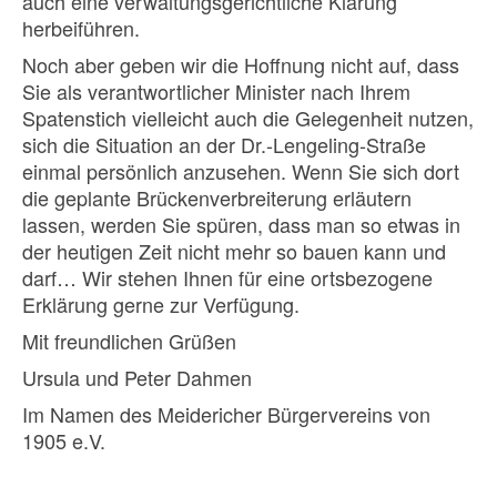
auch eine verwaltungsgerichtliche Klärung
herbeiführen.
Noch aber geben wir die Hoffnung nicht auf, dass
Sie als verantwortlicher Minister nach Ihrem
Spatenstich vielleicht auch die Gelegenheit nutzen,
sich die Situation an der Dr.-Lengeling-Straße
einmal persönlich anzusehen. Wenn Sie sich dort
die geplante Brückenverbreiterung erläutern
lassen, werden Sie spüren, dass man so etwas in
der heutigen Zeit nicht mehr so bauen kann und
darf… Wir stehen Ihnen für eine ortsbezogene
Erklärung gerne zur Verfügung.
Mit freundlichen Grüßen
Ursula und Peter Dahmen
Im Namen des Meidericher Bürgervereins von
1905 e.V.