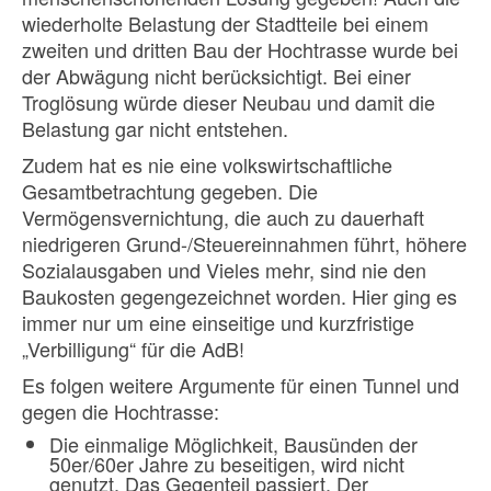
wiederholte Belastung der Stadtteile bei einem
zweiten und dritten Bau der Hochtrasse wurde bei
der Abwägung nicht berücksichtigt. Bei einer
Troglösung würde dieser Neubau und damit die
Belastung gar nicht entstehen.
Zudem hat es nie eine volkswirtschaftliche
Gesamtbetrachtung gegeben. Die
Vermögensvernichtung, die auch zu dauerhaft
niedrigeren Grund-/Steuereinnahmen führt, höhere
Sozialausgaben und Vieles mehr, sind nie den
Baukosten gegengezeichnet worden. Hier ging es
immer nur um eine einseitige und kurzfristige
„Verbilligung“ für die AdB!
Es folgen weitere Argumente für einen Tunnel und
gegen die Hochtrasse:
Die einmalige Möglichkeit, Bausünden der
50er/60er Jahre zu beseitigen, wird nicht
genutzt. Das Gegenteil passiert. Der