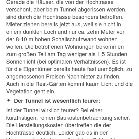
Gerade die Häuser, die von der Hochtrasse
verschont, aber beim Tunnel abgerissen werden,
sind durch die Hochtrasse besonders betroffen.
Mieter ziehen bereits jetzt aus, weil sie nicht in
einem dunklen Loch und nur ca. zehn Meter vor
der 8-10 m hohen Schallschutzwand wohnen
wollen. Die betroffenen Wohnungen bekommen
zum großen Teil am Tag weniger als 1,5 Stunden
Sonnenlicht (bei optimalen Verhältnissen). Es ist
für die Eigentümer bereits heute fast unmöglich, zu
angemessenen Preisen Nachmieter zu finden.
Auch in die Rest-Gärten kommt kaum Licht und die
Vegetation geht ein.
Der Tunnel ist wesentlich teurer:
Ist der Tunnel wirklich teurer? Bei einer
kurzfristigen, reinen Baukostenbetrachtung sicher.
Die Herstellungskosten übertreffen die der
Hochtrasse deutlich. Leider gab es in der