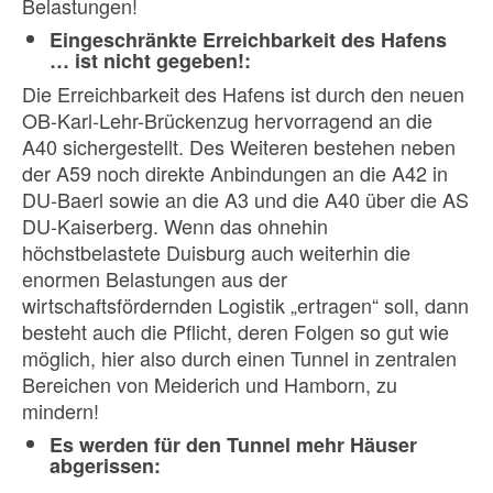
Belastungen!
Eingeschränkte Erreichbarkeit des Hafens
… ist nicht gegeben!:
Die Erreichbarkeit des Hafens ist durch den neuen
OB-Karl-Lehr-Brückenzug hervorragend an die
A40 sichergestellt. Des Weiteren bestehen neben
der A59 noch direkte Anbindungen an die A42 in
DU-Baerl sowie an die A3 und die A40 über die AS
DU-Kaiserberg. Wenn das ohnehin
höchstbelastete Duisburg auch weiterhin die
enormen Belastungen aus der
wirtschaftsfördernden Logistik „ertragen“ soll, dann
besteht auch die Pflicht, deren Folgen so gut wie
möglich, hier also durch einen Tunnel in zentralen
Bereichen von Meiderich und Hamborn, zu
mindern!
Es werden für den Tunnel mehr Häuser
abgerissen: