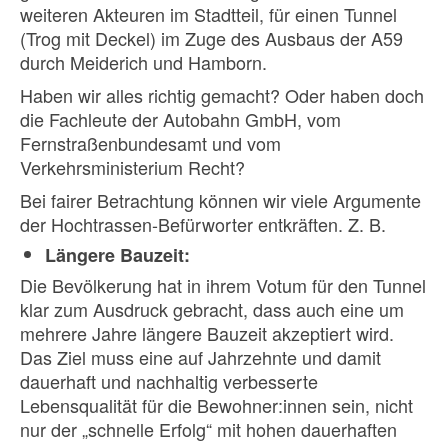
weiteren Akteuren im Stadtteil, für einen Tunnel
(Trog mit Deckel) im Zuge des Ausbaus der A59
durch Meiderich und Hamborn.
Haben wir alles richtig gemacht? Oder haben doch
die Fachleute der Autobahn GmbH, vom
Fernstraßenbundesamt und vom
Verkehrsministerium Recht?
Bei fairer Betrachtung können wir viele Argumente
der Hochtrassen-Befürworter entkräften. Z. B.
Längere Bauzeit:
Die Bevölkerung hat in ihrem Votum für den Tunnel
klar zum Ausdruck gebracht, dass auch eine um
mehrere Jahre längere Bauzeit akzeptiert wird.
Das Ziel muss eine auf Jahrzehnte und damit
dauerhaft und nachhaltig verbesserte
Lebensqualität für die Bewohner:innen sein, nicht
nur der „schnelle Erfolg“ mit hohen dauerhaften