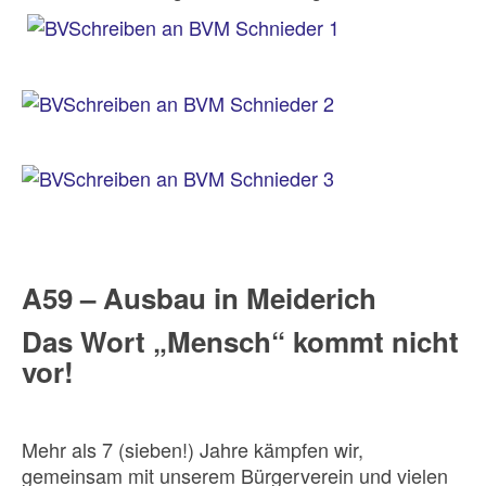
A59 – Ausbau in Meiderich
Das Wort „Mensch“ kommt nicht
vor!
Mehr als 7 (sieben!) Jahre kämpfen wir,
gemeinsam mit unserem Bürgerverein und vielen