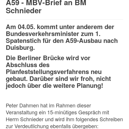
A59 - MBV‐Brief an BM
Schnieder
Am 04.05. kommt unter anderem der
Bundesverkehrsminister zum 1.
Spatenstich für den A59-Ausbau nach
Duisburg.
Die Berliner Brücke wird vor
Abschluss des
Planfeststellungsverfahrens neu
gebaut. Darüber sind wir froh, nicht
jedoch über die weitere Planung!
Peter Dahmen hat im Rahmen dieser
Veranstaltung ein 15-minütiges Gespräch mit
Herrn Schnieder und wird ihm folgendes Schreiben
zur Verdeutlichung ebenfalls übergeben: